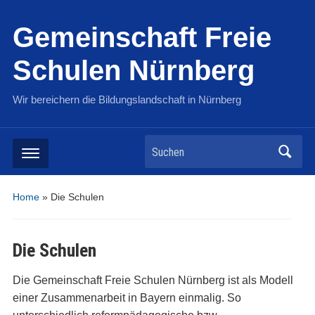
Gemeinschaft Freie
Schulen Nürnberg
Wir bereichern die Bildungslandschaft in Nürnberg
Suchen
Home
»
Die Schulen
Die Schulen
Die Gemeinschaft Freie Schulen Nürnberg ist als Modell
einer Zusammenarbeit in Bayern einmalig. So