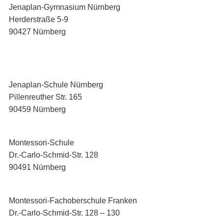
Jenaplan-Gymnasium Nürnberg
Herderstraße 5-9
90427 Nürnberg
Jenaplan-Schule Nürnberg
Pillenreuther Str. 165
90459 Nürnberg
Montessori-Schule
Dr.-Carlo-Schmid-Str. 128
90491 Nürnberg
Montessori-Fachoberschule Franken
Dr.-Carlo-Schmid-Str. 128 – 130