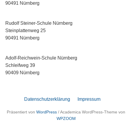
90491 Nürnberg
Rudolf Steiner-Schule Nürnberg
Steinplattenweg 25
90491 Nürnberg
Adolf-Reichwein-Schule Nürnberg
Schleifweg 39
90409 Nürnberg
Datenschutzerklärung
Impressum
Präsentiert von
WordPress
/ Academica WordPress-Theme von
WPZOOM