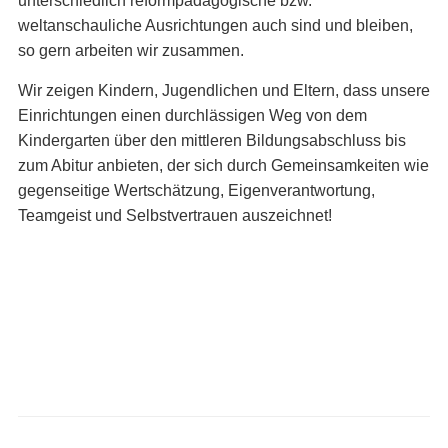
unterschiedlich reformpädagogische bzw.
weltanschauliche Ausrichtungen auch sind und bleiben,
so gern arbeiten wir zusammen.
Wir zeigen Kindern, Jugendlichen und Eltern, dass unsere
Einrichtungen einen durchlässigen Weg von dem
Kindergarten über den mittleren Bildungsabschluss bis
zum Abitur anbieten, der sich durch Gemeinsamkeiten wie
gegenseitige Wertschätzung, Eigenverantwortung,
Teamgeist und Selbstvertrauen auszeichnet!